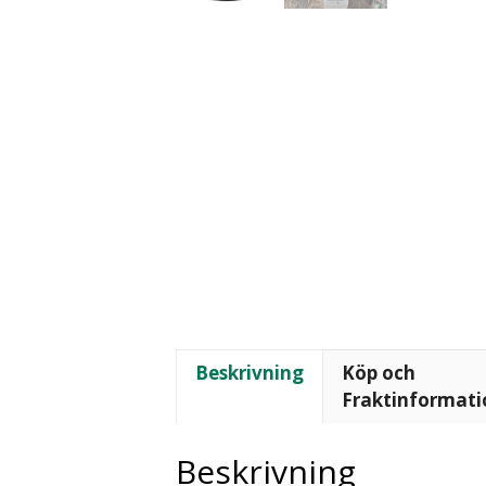
Beskrivning
Köp och
Fraktinformati
Beskrivning