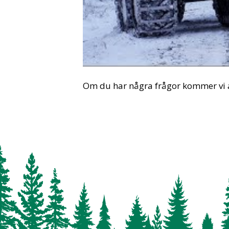
Om du har några frågor kommer vi a